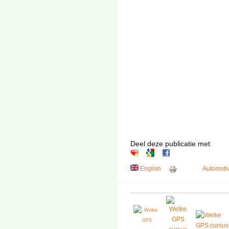
Deel deze publicatie met
English
Automoti