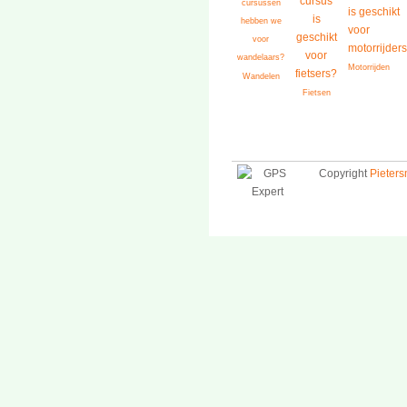
Motorrijden
Wandelen
Fietsen
Copyright
Pieter