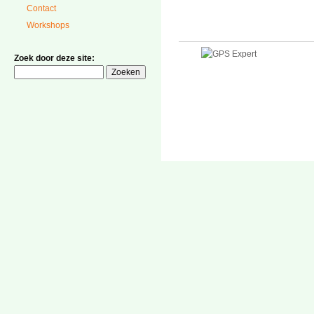
Contact
Workshops
Zoek door deze site: